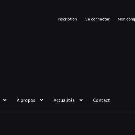
Inscription
Se connecter
Mon com
À propos
Actualités
Contact