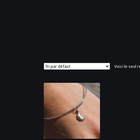
Voici le seul r