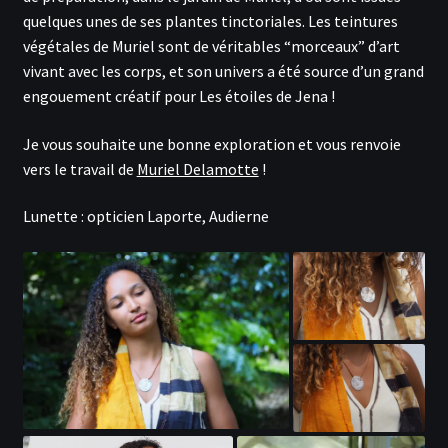
quelques unes de ses plantes tinctoriales. Les teintures
végétales de Muriel sont de véritables “morceaux” d’art
vivant avec les corps, et son univers a été source d’un grand
engouement créatif pour Les étoiles de Jena !
Je vous souhaite une bonne exploration et vous renvoie
vers le travail de
Muriel Delamotte
!
Lunette : opticien Laporte, Audierne