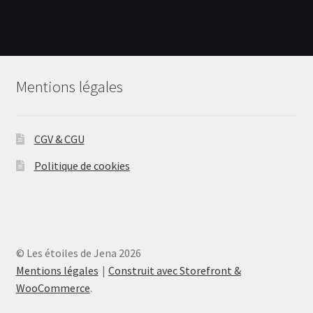
Mentions légales
CGV & CGU
Politique de cookies
© Les étoiles de Jena 2026
Mentions légales
Construit avec Storefront &
WooCommerce
.