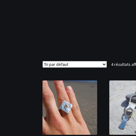
4 résultats af