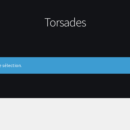
Torsades
 sélection.