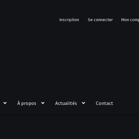
Inscription
Se connecter
Mon com
À propos
Actualités
Contact