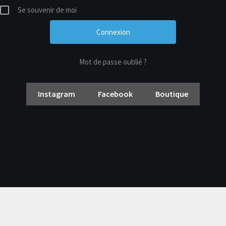
Se souvenir de moi
Mot de passe oublié ?
Instagram
Facebook
Boutique