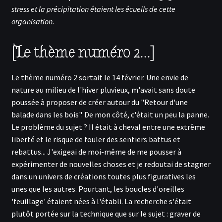
stress et la précipitation étaient les écueils de cette
organisation.
[Le thème numéro 2...]
Le thème numéro 2 sortait le 14 février. Une envie de
nature au milieu de l'hiver pluvieux, m'avait sans doute
poussée à proposer de créer autour du "Retour d'une
balade dans les bois". De mon côté, c'était un peu la panne.
Le problème du sujet ? Il était à cheval entre une extrême
liberté et le risque de fouler des sentiers battus et
rebattus... J'exigeai de moi-même de me pousser à
expérimenter de nouvelles choses et je redoutai de stagner
dans un univers de créations toutes plus figuratives les
unes que les autres. Pourtant, les boucles d'oreilles
'feuillage' étaient nées à l'établi. La recherche s'était
plutôt portée sur la technique que sur le sujet : graver de