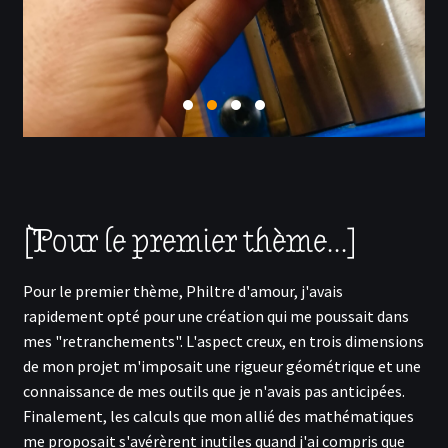
[Pour le premier thème...]
Pour le premier thème, Philtre d'amour, j'avais
rapidement opté pour une création qui me poussait dans
mes "retranchements". L'aspect creux, en trois dimensions
de mon projet m'imposait une rigueur géométrique et une
connaissance de mes outils que je n'avais pas anticipées.
Finalement, les calculs que mon allié des mathématiques
me proposait s'avérèrent inutiles quand j'ai compris que