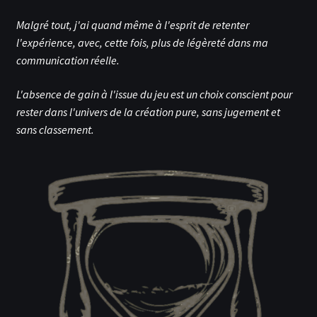
Malgré tout, j'ai quand même à l'esprit de retenter
l'expérience, avec, cette fois, plus de légèreté dans ma
communication réelle.
L'absence de gain à l'issue du jeu est un choix conscient pour
rester dans l'univers de la création pure, sans jugement et
sans classement.