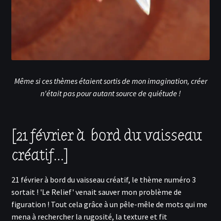
Même si ces thèmes étaient sortis de mon imagination, créer
n'était pas pour autant source de quiétude !
[21 février à bord du vaisseau
créatif...]
21 février à bord du vaisseau créatif, le thème numéro 3
sortait ! 'Le Relief' venait sauver mon problème de
figuration ! Tout cela grâce à un pêle-mêle de mots qui me
mena à rechercher la rugosité, la texture et fit