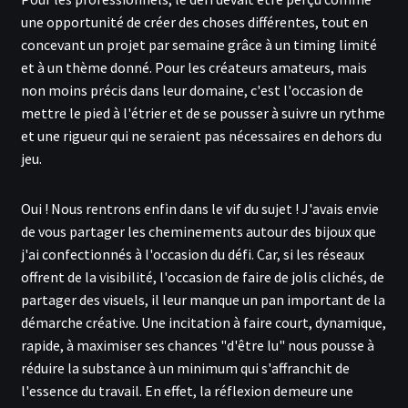
une opportunité de créer des choses différentes, tout en
concevant un projet par semaine grâce à un timing limité
et à un thème donné. Pour les créateurs amateurs, mais
non moins précis dans leur domaine, c'est l'occasion de
mettre le pied à l'étrier et de se pousser à suivre un rythme
et une rigueur qui ne seraient pas nécessaires en dehors du
jeu.
Oui ! Nous rentrons enfin dans le vif du sujet ! J'avais envie
de vous partager les cheminements autour des bijoux que
j'ai confectionnés à l'occasion du défi. Car, si les réseaux
offrent de la visibilité, l'occasion de faire de jolis clichés, de
partager des visuels, il leur manque un pan important de la
démarche créative. Une incitation à faire court, dynamique,
rapide, à maximiser ses chances "d'être lu" nous pousse à
réduire la substance à un minimum qui s'affranchit de
l'essence du travail. En effet, la réflexion demeure une