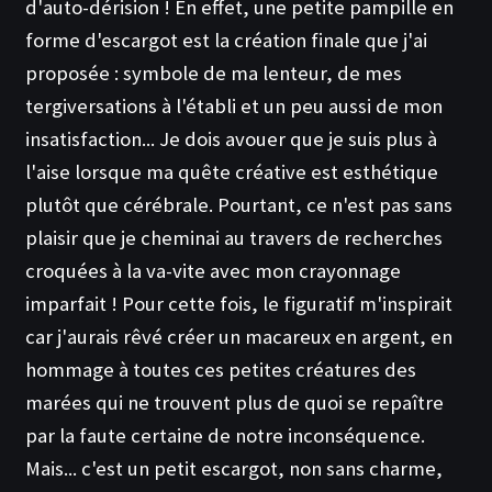
d'auto-dérision ! En effet, une petite pampille en
forme d'escargot est la création finale que j'ai
proposée : symbole de ma lenteur, de mes
tergiversations à l'établi et un peu aussi de mon
insatisfaction... Je dois avouer que je suis plus à
l'aise lorsque ma quête créative est esthétique
plutôt que cérébrale. Pourtant, ce n'est pas sans
plaisir que je cheminai au travers de recherches
croquées à la va-vite avec mon crayonnage
imparfait ! Pour cette fois, le figuratif m'inspirait
car j'aurais rêvé créer un macareux en argent, en
hommage à toutes ces petites créatures des
marées qui ne trouvent plus de quoi se repaître
par la faute certaine de notre inconséquence.
Mais... c'est un petit escargot, non sans charme,