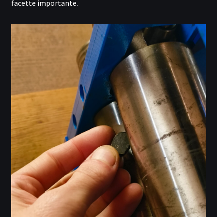
facette importante.