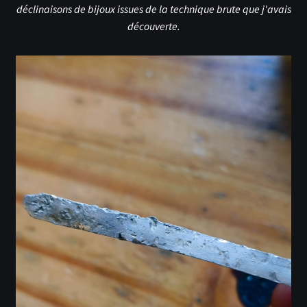
déclinaisons de bijoux issues de la technique brute que j'avais
découverte.