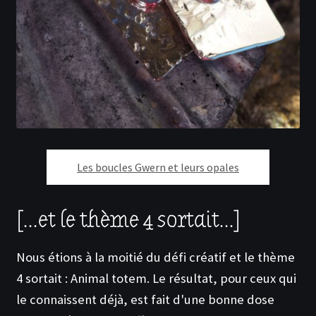
Les boucles Gwern et leurs opales
[...et le thème 4 sortait...]
Nous étions à la moitié du défi créatif et le thème
4 sortait : Animal totem. Le résultat, pour ceux qui
le connaissent déjà, est fait d'une bonne dose