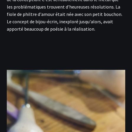
les problématiques trouvent d'heureuses résolutions. La
fiole de philtre d'amour était née avec son petit bouchon.
Le concept de bijou-écrin, inexploré jusqu'alors, avait
apporté beaucoup de poésie à la réalisation.