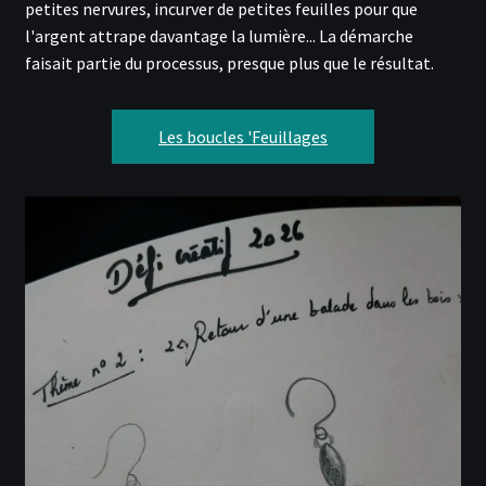
petites nervures, incurver de petites feuilles pour que
l'argent attrape davantage la lumière... La démarche
faisait partie du processus, presque plus que le résultat.
Les boucles 'Feuillages