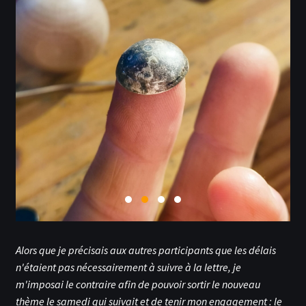
Alors que je précisais aux autres participants que les délais
n'étaient pas nécessairement à suivre à la lettre, je
m'imposai le contraire afin de pouvoir sortir le nouveau
thème le samedi qui suivait et de tenir mon engagement : le