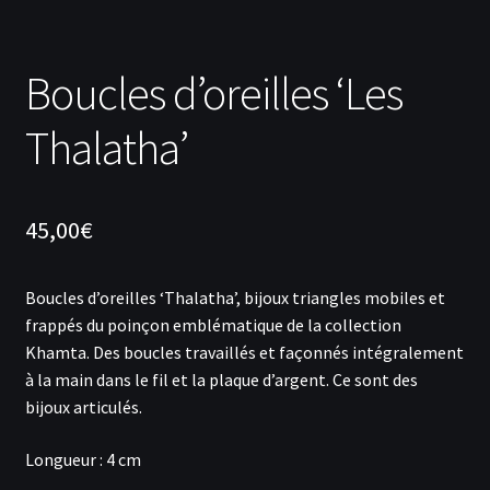
Boucles d’oreilles ‘Les
Thalatha’
45,00
€
Boucles d’oreilles ‘Thalatha’, bijoux triangles mobiles et
frappés du poinçon emblématique de la collection
Khamta. Des boucles travaillés et façonnés intégralement
à la main dans le fil et la plaque d’argent. Ce sont des
bijoux articulés.
Longueur : 4 cm