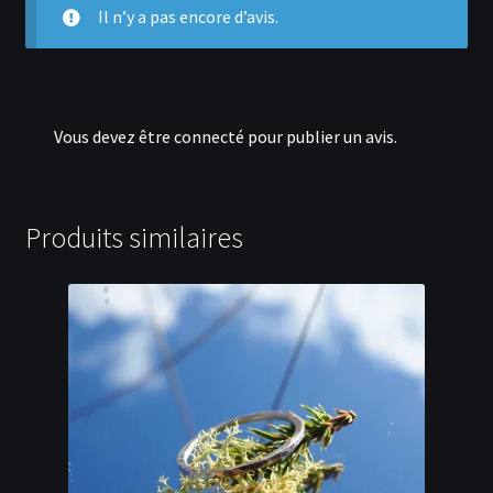
Il n’y a pas encore d’avis.
Vous devez être
connecté
pour publier un avis.
Produits similaires