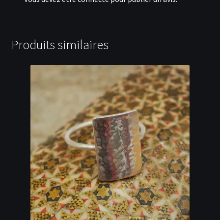
Produits similaires