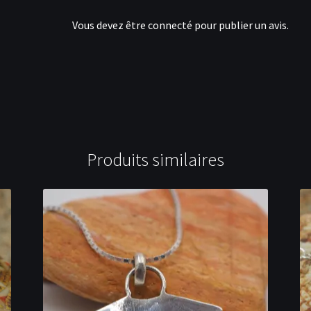
Vous devez être
connecté
pour publier un avis.
Produits similaires