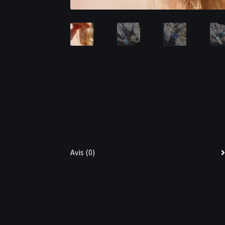
Avis (0)