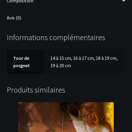
Composition
Avis (0)
Informations complémentaires
Tour de
14 à 15 cm, 16 à 17 cm, 18 à 19 cm,
poignet
19 à 20 cm
Produits similaires