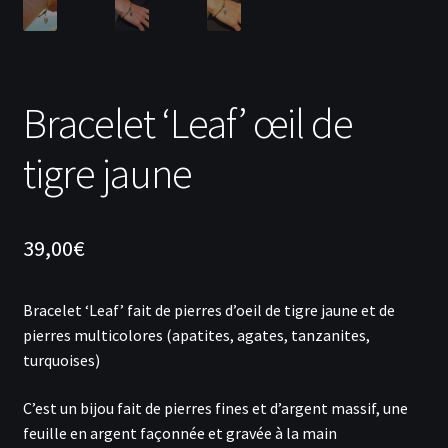
Bracelet ‘Leaf’ œil de
tigre jaune
39,00
€
Bracelet ‘Leaf’ fait de pierres d’oeil de tigre jaune et de
pierres multicolores (apatites, agates, tanzanites,
turquoises)
C’est un bijou fait de pierres fines et d’argent massif, une
feuille en argent façonnée et gravée à la main