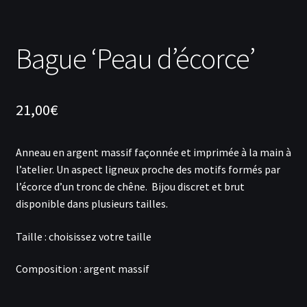
Bague ‘Peau d’écorce’
21,00
€
Anneau en argent massif façonnée et imprimée à la main à
l’atelier. Un aspect ligneux proche des motifs formés par
l’écorce d’un tronc de chêne. Bijou discret et brut
disponible dans plusieurs tailles.
Taille : choisissez votre taille
Composition : argent massif