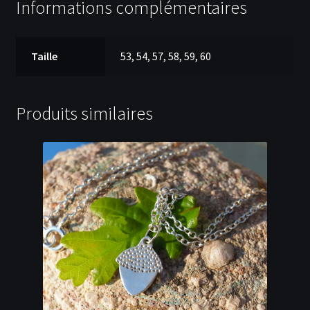
Informations complémentaires
Taille
53, 54, 57, 58, 59, 60
Produits similaires