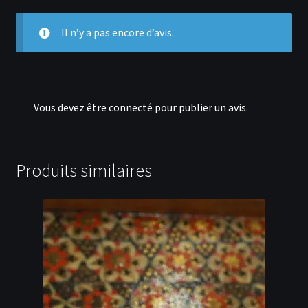
Il n’y a pas encore d’avis.
Vous devez être
connecté
pour publier un avis.
Produits similaires